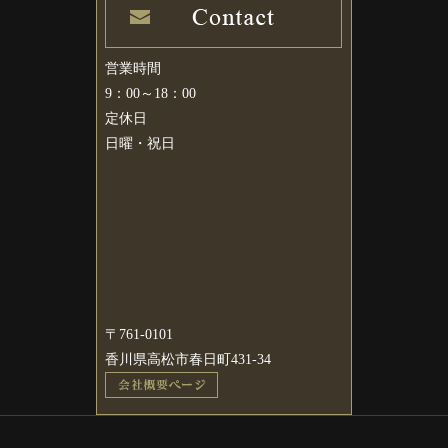
営業時間
9：00～18：00
定休日
日曜・祝日
〒761-0101
香川県高松市春日町431-34