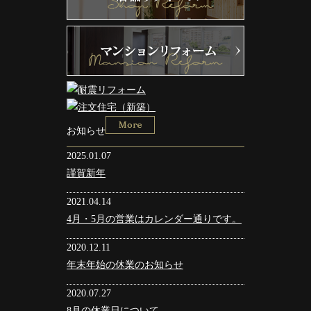
お知らせ
2025.01.07
謹賀新年
2021.04.14
4月・5月の営業はカレンダー通りです。
2020.12.11
年末年始の休業のお知らせ
2020.07.27
8月の休業日について