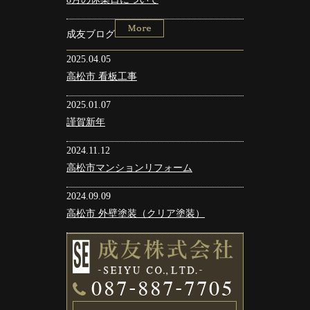
成友ブログ
2025.04.05
高松市 看板工事
2025.01.07
謹賀新年
2024.11.12
高松市マンションリフォーム
2024.09.09
高松市 外壁塗装（クリア塗装）