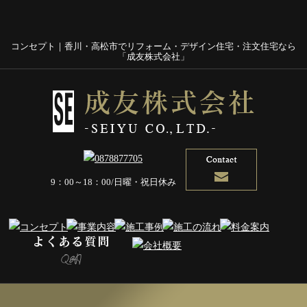
コンセプト｜香川・高松市でリフォーム・デザイン住宅・注文住宅なら
「成友株式会社」
9：00～18：00/日曜・祝日休み