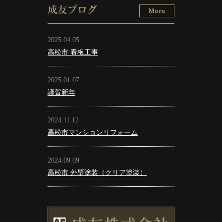
成友ブログ
2025.04.05
高松市 看板工事
2025.01.07
謹賀新年
2024.11.12
高松市マンションリフォーム
2024.09.09
高松市 外壁塗装（クリア塗装）