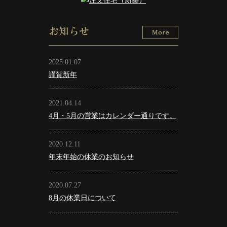
お知らせ
2025.01.07
謹賀新年
2021.04.14
4月・5月の営業はカレンダー通りです。
2020.12.11
年末年始の休業のお知らせ
2020.07.27
8月の休業日について