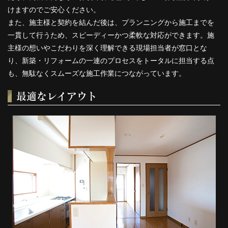
けますのでご安心ください。
また、施主様と契約を結んだ後は、プランニングから施工までを
一貫して行うため、スピーディーかつ柔軟な対応ができます。施
主様の想いやこだわりを深く理解できる現場担当者が窓口とな
り、新築・リフォームの一連のプロセスをトータルに担当する点
も、無駄なくスムーズな施工作業につながっています。
最適なレイアウト