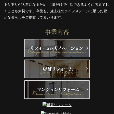
上り下りが大変になるため、1階だけで生活できるように考えてお
くことも大切です。今後も、施主様のライフステージに沿った豊
かな暮らしをご提案してまいります。
事業内容