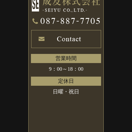
営業時間
9：00～18：00
定休日
日曜・祝日