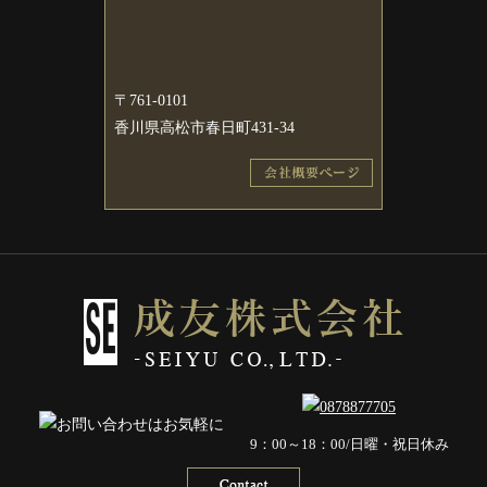
〒761-0101
香川県高松市春日町431-34
9：00～18：00/日曜・祝日休み