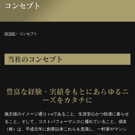
コンセプト
HOME
>
コンセプト
当社のコンセプト
豊富な経験・実績をもとにあらゆるニ
ーズをカタチに
施主様のイメージ通り＋αであること。生涯安心かつ快適に暮らせ
ること。そして、コストパフォーマンスに優れていること。成友
（株）は、平成元年に創業以来これらを意識し、一軒家やマンシ