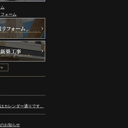
業はカレンダー通りです。
のお知らせ