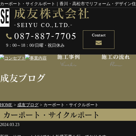
カーポート・サイクルポート｜香川・高松市でリフォーム・デザイン住
9：00～18：00/日曜・祝日休み
成友ブログ
HOME
>
成友ブログ
>
カーポート・サイクルポート
カーポート・サイクルポート
2024.03.23