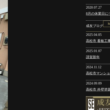
2020.07.27
8月の休業日に
成友ブログ
2025.04.05
高松市 看板工
2025.01.07
謹賀新年
2024.11.12
高松市マンショ
2024.09.09
高松市 外壁塗