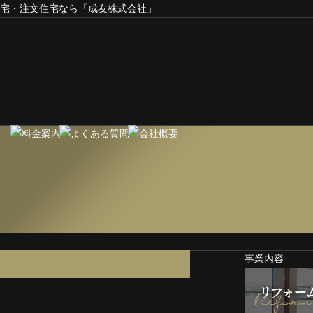
宅・注文住宅なら「成友株式会社」
事業内容