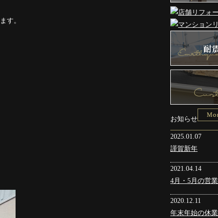
ます。
お知らせ
2025.01.07
謹賀新年
2021.04.14
4月・5月の営
2020.12.11
年末年始の休業