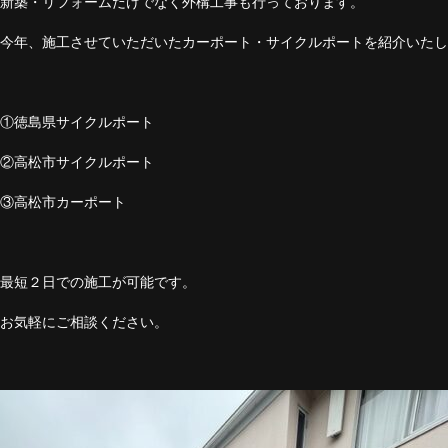
新築・リフォームだけでなく外構工事も行っております。
今年、施工させていただいたカーポート・サイクルポートを紹介いたし
①徳島県サイクルポート
②高松市サイクルポート
③高松市カーポート
最短２日での施工が可能です。
お気軽にご相談ください。