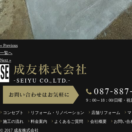
« Previous
一覧へ
Next »
9：00～18：00/日曜・
コンセプト
リフォーム・リノベーション
店舗リフォーム
マ
施工の流れ
料金案内
よくあるご質問
会社概要
お問い合
©︎ 2017 成友株式会社